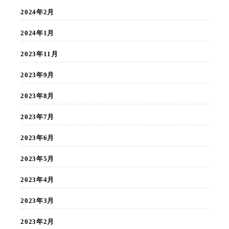
2024年2月
2024年1月
2023年11月
2023年9月
2023年8月
2023年7月
2023年6月
2023年5月
2023年4月
2023年3月
2023年2月