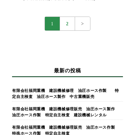
1
2
>
最新の投稿
有限会社福岡重機 建設機械修理 油圧ホース作製 特
定自主検査 油圧ホース製作 中古重機販売
有限会社福岡重機 建設機械修理販売 油圧ホース製作
油圧ホース作製 特定自主検査 建設機械レンタル
有限会社福岡重機 建設機械修理販売 油圧ホース作製
特殊ホース作製 特定自主検査