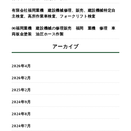
有限会社福岡重機 建設機械修理、販売、建設機械特定自
主検査、高所作業車検査、フォークリフト検査
㈲福岡重機 建設機械の修理販売 福岡 重機 修理 車
両板金塗装 油圧ホース作製
アーカイブ
2026年4月
2026年2月
2025年2月
2024年9月
2024年8月
2024年7月