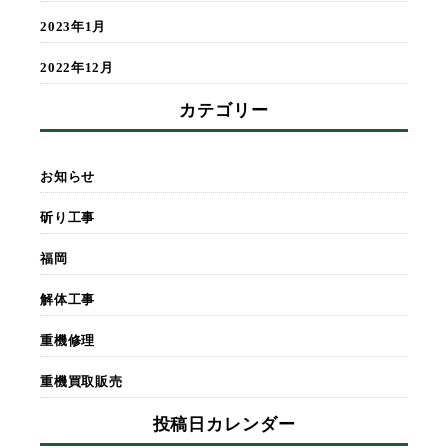
2023年1月
2022年12月
カテゴリー
お知らせ
斫り工事
福岡
解体工事
重機修理
重機買取販売
投稿日カレンダー