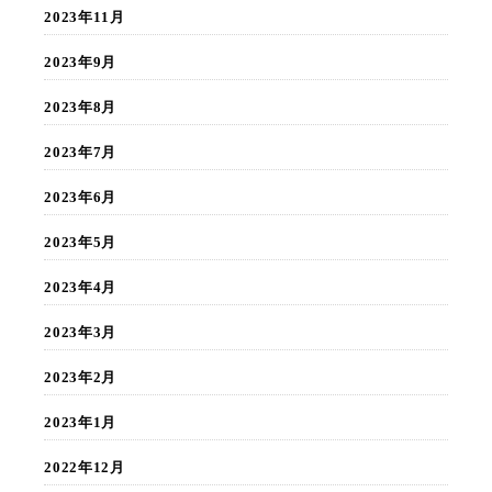
2023年11月
2023年9月
2023年8月
2023年7月
2023年6月
2023年5月
2023年4月
2023年3月
2023年2月
2023年1月
2022年12月