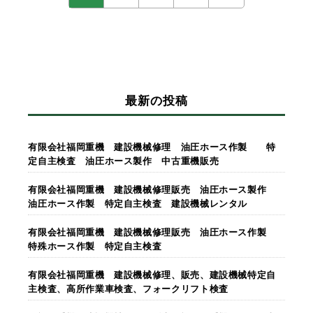
最新の投稿
有限会社福岡重機 建設機械修理 油圧ホース作製 特
定自主検査 油圧ホース製作 中古重機販売
有限会社福岡重機 建設機械修理販売 油圧ホース製作
油圧ホース作製 特定自主検査 建設機械レンタル
有限会社福岡重機 建設機械修理販売 油圧ホース作製
特殊ホース作製 特定自主検査
有限会社福岡重機 建設機械修理、販売、建設機械特定自
主検査、高所作業車検査、フォークリフト検査