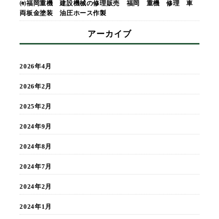
㈲福岡重機 建設機械の修理販売 福岡 重機 修理 車
両板金塗装 油圧ホース作製
アーカイブ
2026年4月
2026年2月
2025年2月
2024年9月
2024年8月
2024年7月
2024年2月
2024年1月