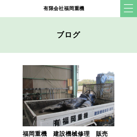
有限会社福岡重機
ブログ
福岡重機 建設機械修理 販売