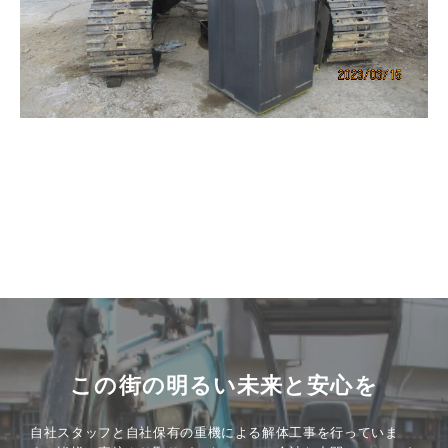
この街の明るい未来と安心を
自社スタッフと自社保有の重機による解体工事を行っていま