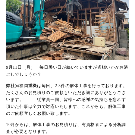
9月11日（月） 毎日暑い日が続いていますが皆様いかがお過
ごしでしょうか？
弊社㈲福岡重機は毎日、2.3件の解体工事を行っております。
たくさんのお見積りのご依頼もいただき誠にありがとうござ
います。 従業員一同、皆様への感謝の気持ちを忘れず
頂いた仕事は全力で対応いたします、これからも、解体工事
のご依頼宜しくお願い致します。
10月からは、解体工事のお見積りは、有資格者による分析調
査が必要となります。