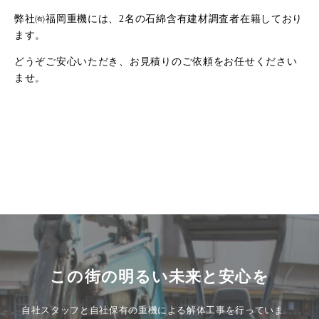
弊社㈲福岡重機には、2名の石綿含有建材調査者在籍しており
ます。
どうぞご安心いただき、お見積りのご依頼をお任せください
ませ。
この街の明るい未来と安心を
自社スタッフと自社保有の重機による解体工事を行っていま