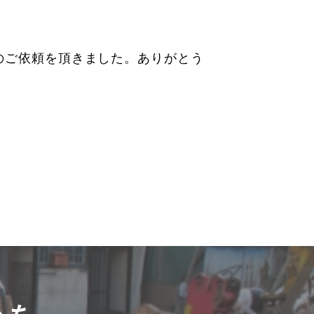
タルのご依頼を頂きました。ありがとう