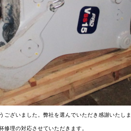
うございました。弊社を選んでいただき感謝いたし
杯修理の対応させていただきます。