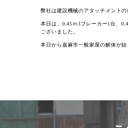
弊社は建設機械のアタッチメントの
本日は、0.45ｍ3ブレーカー1台、
ございました。
本日から嘉麻市一般家屋の解体が始