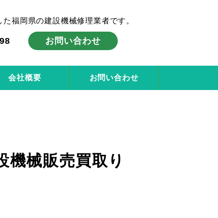
した福岡県の建設機械修理業者です。
998
お問い合わせ
会社概要
お問い合わせ
建設機械販売買取り